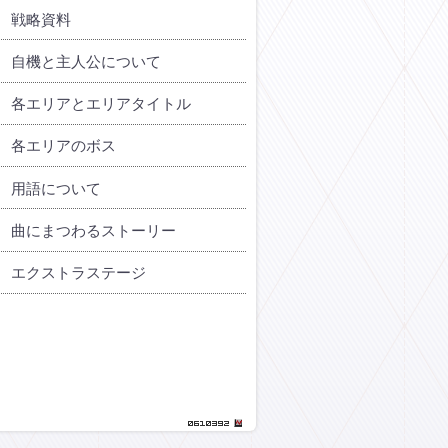
戦略資料
自機と主人公について
各エリアとエリアタイトル
各エリアのボス
用語について
曲にまつわるストーリー
エクストラステージ