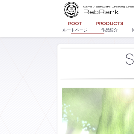
Root
Products
ルートページ
作品紹介