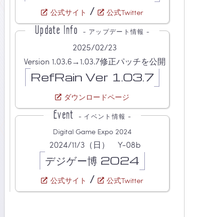
/
公式サイト
公式Twitter
Update Info
- アップデート情報 -
2025/02/23
Version 1.03.6→1.03.7修正パッチを公開
RefRain Ver 1.03.7
ダウンロードページ
Event
- イベント情報 -
Digital Game Expo 2024
2024/11/3（日） Y-08b
デジゲー博 2024
/
公式サイト
公式Twitter