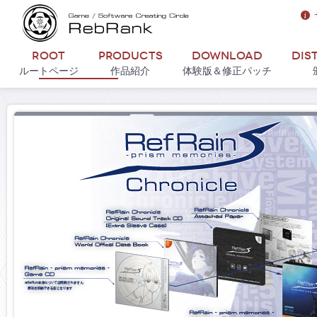
Root
Products
Download
Dis
ルートページ
作品紹介
体験版＆修正パッチ
Prev