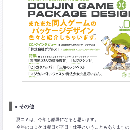
● その他
夏コミは、今年も酷暑になると思います。
今年のコミケは翌日が平日・仕事ということもありますの