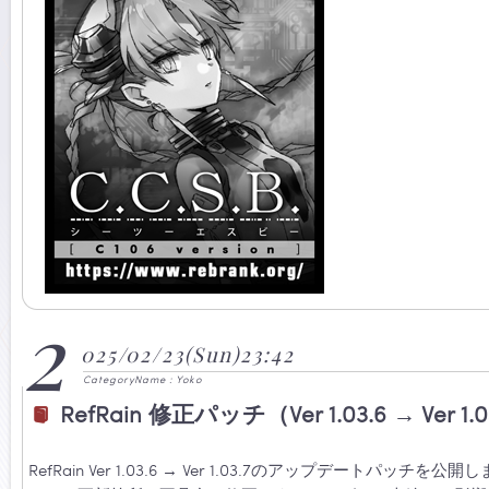
2
025/02/23(Sun)23:42
CategoryName : Yoko
RefRain 修正パッチ（Ver 1.03.6 → Ver
RefRain Ver 1.03.6 → Ver 1.03.7のアップデートパッチを公