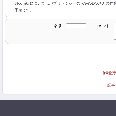
Steam版についてはパブリッシャーのKOMODOさんの
予定です。
名前
コメント
過去記事
記事